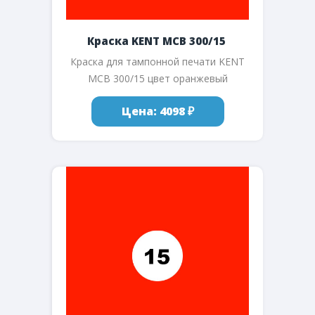
Краска KENT MCB 300/15
Краска для тампонной печати KENT
MCB 300/15 цвет оранжевый
Цена: 4098 ₽