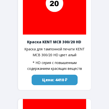
Краска KENT MCB 300/20 HD
Краска для тампонной печати KENT
MCB 300/20 HD цвет алый
* HD серия с повышенным
содержанием красящих веществ
Цена: 4410 ₽