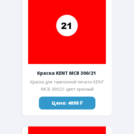
Краска KENT MCB 300/21
Краска для тампонной печати KENT
MCB 300/21 цвет красный
Цена: 4098 ₽