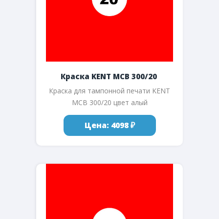
Краска KENT MCB 300/20
Краска для тампонной печати KENT
MCB 300/20 цвет алый
Цена: 4098 ₽