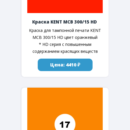
Краска KENT MCB 300/15 HD
Краска для тампонной печати KENT
MCB 300/15 HD цвет оранжевый
* HD серия с повышенным
содержанием красящих веществ
Цена: 4410 ₽