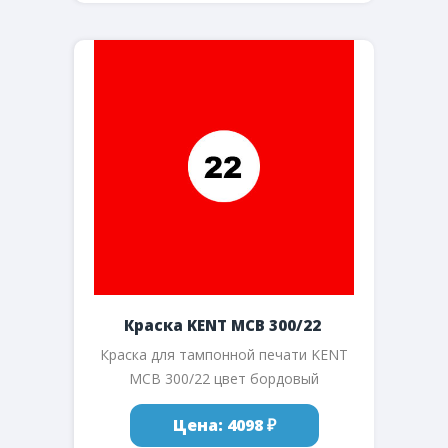
Краска KENT MCB 300/22
Краска для тампонной печати KENT
MCB 300/22 цвет бордовый
Цена: 4098 ₽