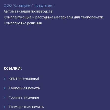
ООО "Славпринт" предлагает:
Автоматизация производств
Комплектующие и расходные материалы для тампопечати
Комплексные решения
ССЫЛКИ:
KENT International
Тампонная печать
Горячее тиснение
Трафаретная печать