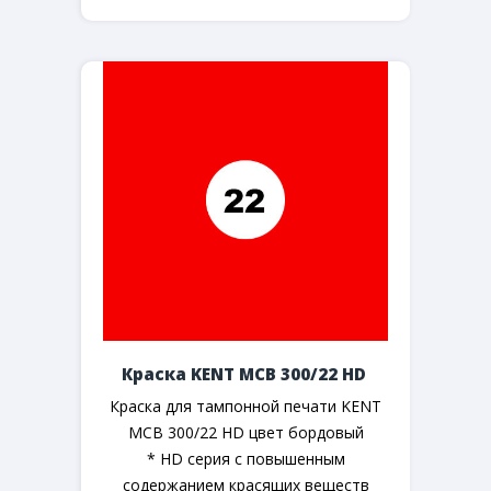
Краска KENT MCB 300/22 HD
Краска для тампонной печати KENT
MCB 300/22 HD цвет бордовый
* HD серия с повышенным
содержанием красящих веществ