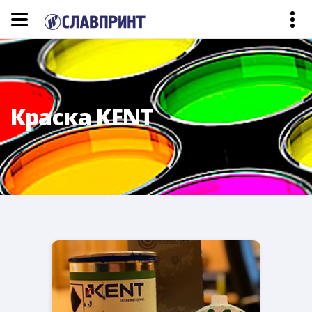
Краска KENT