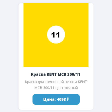
Краска KENT MCB 300/11
Краска для тампонной печати KENT
MCB 300/11 цвет желтый
Цена: 4098 ₽