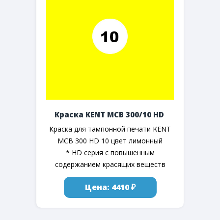
Краска KENT MCB 300/10 HD
Краска для тампонной печати KENT
MCB 300 HD 10 цвет лимонный
* HD серия с повышенным
содержанием красящих веществ
Цена: 4410 ₽