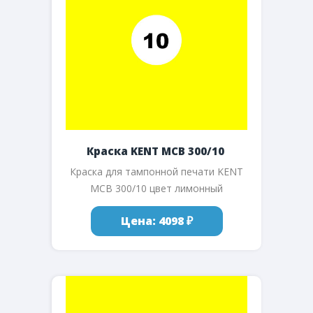
Краска KENT MCB 300/10
Краска для тампонной печати KENT
MCB 300/10 цвет лимонный
Цена: 4098 ₽