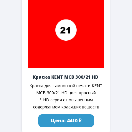
Краска KENT MCB 300/21 HD
Краска для тампонной печати KENT
MCB 300/21 HD цвет красный
* HD серия с повышенным
содержанием красящих веществ
Цена: 4410 ₽