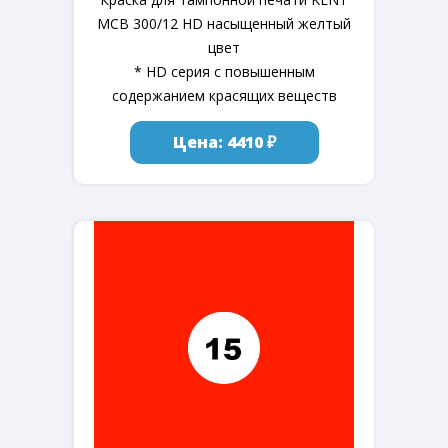
MCB 300/12 HD насыщенный желтый
цвет
* HD серия с повышенным
содержанием красящих веществ
Цена: 4410 ₽