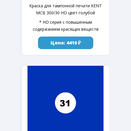
Краска для тампонной печати KENT
MCB 300/30 HD цвет голубой
* HD серия с повышенным
содержанием красящих веществ
Цена: 4410 ₽