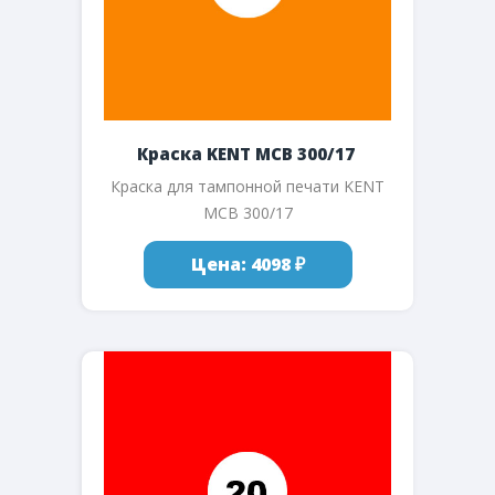
Краска KENT MCB 300/17
Краска для тампонной печати KENT
MCB 300/17
Цена: 4098 ₽