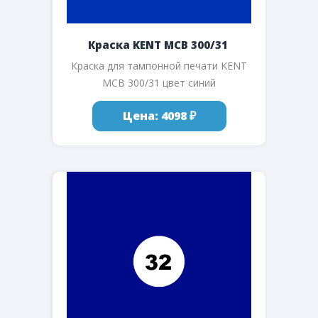
Краска KENT MCB 300/31
Краска для тампонной печати KENT
MCB 300/31 цвет синий
Цена: 4098 ₽