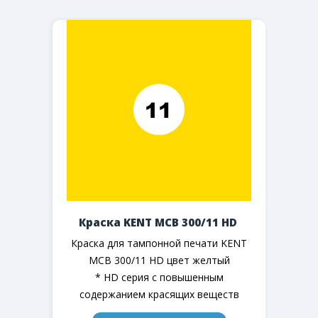
Краска KENT MCB 300/11 HD
Краска для тампонной печати KENT
MCB 300/11 HD цвет желтый
* HD серия с повышенным
содержанием красящих веществ