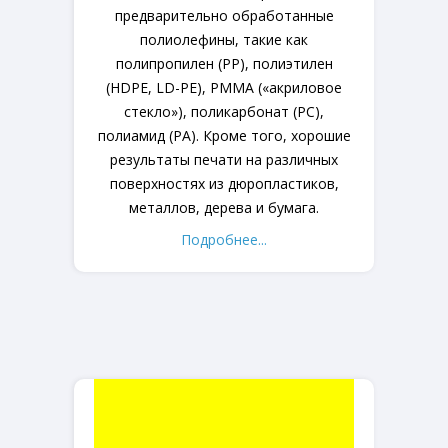
предварительно обработанные
полиолефины, такие как
полипропилен (PP), полиэтилен
(HDPE, LD-PE), PMMA («акриловое
стекло»), поликарбонат (PC),
полиамид (PA). Кроме того, хорошие
результаты печати на различных
поверхностях из дюропластиков,
металлов, дерева и бумага.
Подробнее...