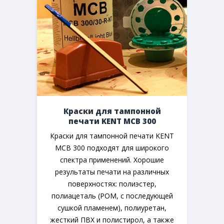
Краски для тампонной
печати KENT MCB 300
Краски для тампонной печати KENT
MCB 300 подходят для широкого
спектра применений. Хорошие
результаты печати на различных
поверхностях: полиэстер,
полиацеталь (POM, с последующей
сушкой пламенем), полиуретан,
жесткий ПВХ и полистирол, а также