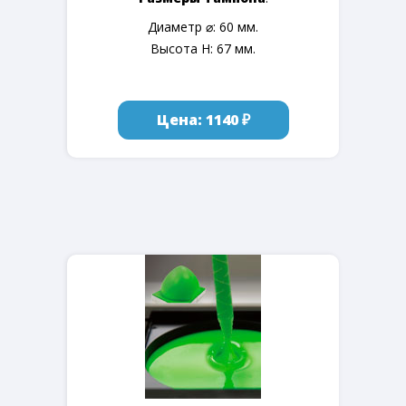
Диаметр ⌀: 60 мм.
Высота H: 67 мм.
Цена: 1140 ₽